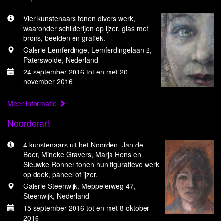
Vier kunstenaars tonen divers werk,
waaronder schilderijen op ijzer, glas met
brons, beelden en grafiek.
Galerie Lemferdinge, Lemferdingelaan 2,
Paterswolde, Nederland
24 september 2016 tot en met 20
november 2016
Meer informatie
Noorderart
4 kunstenaars uit het Noorden, Jan de
Boer, Mineke Gravers, Marja Hens en
Sieuwke Ronner tonen hun figuratieve werk
op doek, paneel of ijzer.
Galerie Steenwijk, Meppelerweg 47,
Steenwijk, Nederland
15 september 2016 tot en met 8 oktober
2016