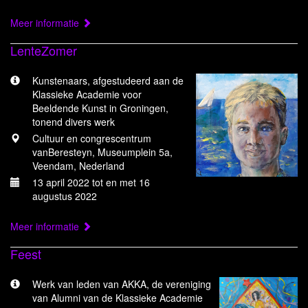
Meer informatie
LenteZomer
Kunstenaars, afgestudeerd aan de
Klassieke Academie voor
Beeldende Kunst in Groningen,
tonend divers werk
Cultuur en congrescentrum
vanBeresteyn, Museumplein 5a,
Veendam, Nederland
13 april 2022 tot en met 16
augustus 2022
Meer informatie
Feest
Werk van leden van AKKA, de vereniging
van Alumni van de Klassieke Academie