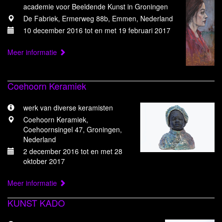
academie voor Beeldende Kunst in Groningen
De Fabriek, Ermerweg 88b, Emmen, Nederland
10 december 2016 tot en met 19 februari 2017
Meer informatie
Coehoorn Keramiek
werk van diverse keramisten
Coehoorn Keramiek,
Coehoornsingel 47, Groningen,
Nederland
2 december 2016 tot en met 28
oktober 2017
Meer informatie
KUNST KADO