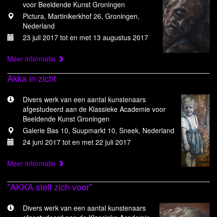
voor Beeldende Kunst Groningen
Pictura, Martinikerkhof 26, Groningen,
Nederland
23 juli 2017 tot en met 13 augustus 2017
Meer informatie
Akka in zicht
Divers werk van een aantal kunstenaars
afgestudeerd aan de Klassieke Academie voor
Beeldende Kunst Groningen
Galerie Bas 10, Suupmarkt 10, Sneek, Nederland
24 juni 2017 tot en met 22 juli 2017
Meer informatie
"AKKA stelt zich voor"
Divers werk van een aantal kunstenaars