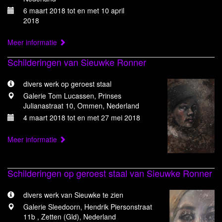
6 maart 2018 tot en met 10 april
2018
Meer informatie
Schilderingen van Sieuwke Ronner
divers werk op geroest staal
Galerie Tom Lucassen, Prinses
Julianastraat 10, Ommen, Nederland
4 maart 2018 tot en met 27 mei 2018
Meer informatie
Schilderingen op geroest staal van Sieuwke Ronner
divers werk van Sieuwke te zien
Galerie Sleedoorn, Hendrik Piersonstraat
11b , Zetten (Gld), Nederland