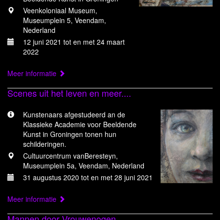
Veenkoloniaal Museum,
Museumplein 5, Veendam,
Nederland
12 juni 2021 tot en met 24 maart
2022
Meer informatie
Scenes uit het leven en meer....
Kunstenaars afgestudeerd an de
Klassieke Academie voor Beeldende
Kunst in Groningen tonen hun
schilderingen.
Cultuurcentrum vanBeresteyn,
Museumplein 5a, Veendam, Nederland
31 augustus 2020 tot en met 28 juni 2021
Meer informatie
Mannen door Vrouwenogen