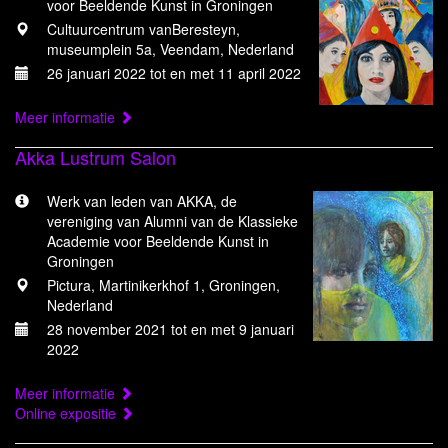
voor Beeldende Kunst in Groningen
Cultuurcentrum vanBeresteyn,
museumplein 5a, Veendam, Nederland
26 januari 2022 tot en met 11 april 2022
Meer informatie
Akka Lustrum Salon
Werk van leden van AKKA, de
vereniging van Alumni van de Klassieke
Academie voor Beeldende Kunst in
Groningen
Pictura, Martinikerkhof 1, Groningen,
Nederland
28 november 2021 tot en met 9 januari
2022
Meer informatie
Online expositie