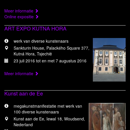
Meer informatie
Online expositie
ART EXPO KUTNA HORA
werk van diverse kunstenaars
Sankturin House, Palackého Square 377,
Kutná Hora, Tsjechië
23 juli 2016 tot en met 7 augustus 2016
Meer informatie
Kunst aan de Ee
megakunstmanifestatie met werk van
100 diverse kunstenaars
Kunst aan de Ee, Iewal 18, Woudsend,
Nederland