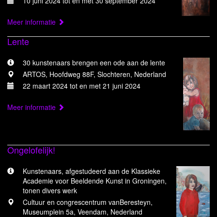
10 juni 2024 tot en met 30 september 2024
Meer informatie
Lente
30 kunstenaars brengen een ode aan de lente
ARTOS, Hoofdweg 88F, Slochteren, Nederland
22 maart 2024 tot en met 21 juni 2024
Meer informatie
Ongelofelijk!
Kunstenaars, afgestudeerd aan de Klassieke
Academie voor Beeldende Kunst in Groningen,
tonen divers werk
Cultuur en congrescentrum vanBeresteyn,
Museumplein 5a, Veendam, Nederland