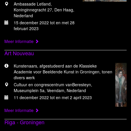
Ambassade Letland,
Koninginnegracht 27, Den Haag,
Nederland
15 december 2022 tot en met 28
februari 2023
Meer informatie
Art Nouveau
Kunstenaars, afgestudeerd aan de Klassieke
Academie voor Beeldende Kunst in Groningen, tonen
divers werk
Cultuur en congrescentrum vanBeresteyn,
Museumplein 5a, Veendam, Nederland
11 december 2022 tot en met 2 april 2023
Meer informatie
Riga - Groningen