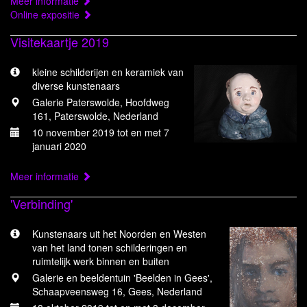
Meer informatie
Online expositie
Visitekaartje 2019
kleine schilderijen en keramiek van
diverse kunstenaars
Galerie Paterswolde, Hoofdweg
161, Paterswolde, Nederland
10 november 2019 tot en met 7
januari 2020
Meer informatie
'Verbinding'
Kunstenaars uit het Noorden en Westen
van het land tonen schilderingen en
ruimtelijk werk binnen en buiten
Galerie en beeldentuin 'Beelden in Gees',
Schaapveensweg 16, Gees, Nederland