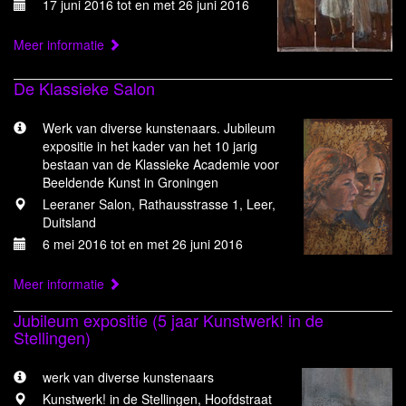
17 juni 2016 tot en met 26 juni 2016
Meer informatie
De Klassieke Salon
Werk van diverse kunstenaars. Jubileum
expositie in het kader van het 10 jarig
bestaan van de Klassieke Academie voor
Beeldende Kunst in Groningen
Leeraner Salon, Rathausstrasse 1, Leer,
Duitsland
6 mei 2016 tot en met 26 juni 2016
Meer informatie
Jubileum expositie (5 jaar Kunstwerk! in de
Stellingen)
werk van diverse kunstenaars
Kunstwerk! in de Stellingen, Hoofdstraat