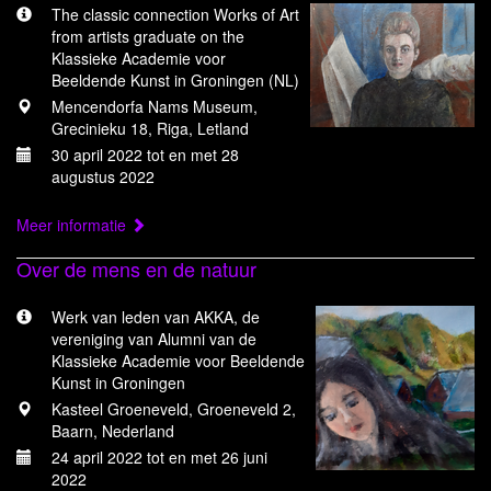
The classic connection Works of Art
from artists graduate on the
Klassieke Academie voor
Beeldende Kunst in Groningen (NL)
Mencendorfa Nams Museum,
Grecinieku 18, Riga, Letland
30 april 2022 tot en met 28
augustus 2022
Meer informatie
Over de mens en de natuur
Werk van leden van AKKA, de
vereniging van Alumni van de
Klassieke Academie voor Beeldende
Kunst in Groningen
Kasteel Groeneveld, Groeneveld 2,
Baarn, Nederland
24 april 2022 tot en met 26 juni
2022