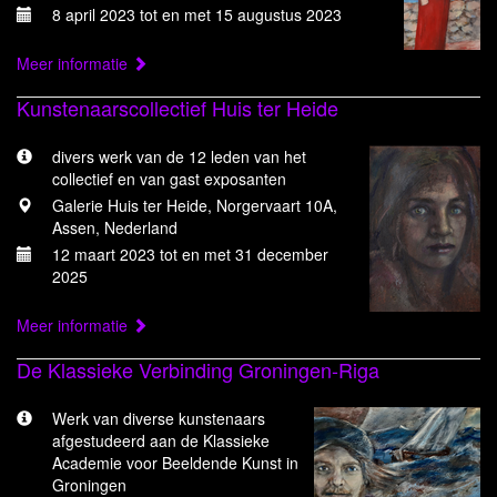
8 april 2023 tot en met 15 augustus 2023
Meer informatie
Kunstenaarscollectief Huis ter Heide
divers werk van de 12 leden van het
collectief en van gast exposanten
Galerie Huis ter Heide, Norgervaart 10A,
Assen, Nederland
12 maart 2023 tot en met 31 december
2025
Meer informatie
De Klassieke Verbinding Groningen-Riga
Werk van diverse kunstenaars
afgestudeerd aan de Klassieke
Academie voor Beeldende Kunst in
Groningen