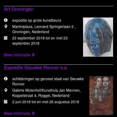
Art Groningen
expositie op grote kunstbeurs
Martiniplaza, Leonard Springerlaan 2 ,
Groningen, Nederland
22 september 2018 tot en met 23
september 2018
Meer informatie
Expositie Sieuwke Ronner e.a.
schilderingen op geroest staal van Sieuwke
Ronner
Galerie Molenhof/Kunsthuis Jan Mennen,
Koppelstraat 4, Roggel, Nederland
2 juni 2018 tot en met 26 augustus 2018
Meer informatie