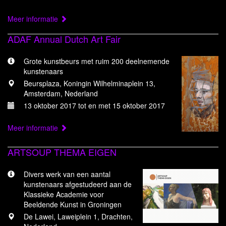
Meer informatie
ADAF Annual Dutch Art Fair
Grote kunstbeurs met ruim 200 deelnemende
kunstenaars
Beursplaza, Koningin Wilhelminaplein 13,
Amsterdam, Nederland
13 oktober 2017 tot en met 15 oktober 2017
Meer informatie
ARTSOUP THEMA EIGEN
Divers werk van een aantal
kunstenaars afgestudeerd aan de
Klassieke Academie voor
Beeldende Kunst in Groningen
De Lawei, Laweiplein 1, Drachten,