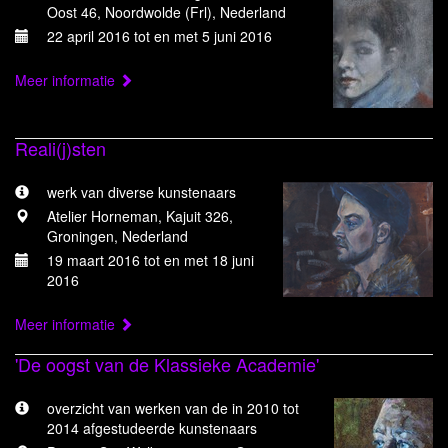
Oost 46, Noordwolde (Frl), Nederland
22 april 2016 tot en met 5 juni 2016
Meer informatie
Reali(j)sten
werk van diverse kunstenaars
Atelier Horneman, Kajuit 326,
Groningen, Nederland
19 maart 2016 tot en met 18 juni
2016
Meer informatie
'De oogst van de Klassieke Academie'
overzicht van werken van de in 2010 tot
2014 afgestudeerde kunstenaars