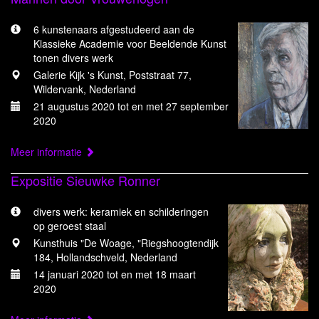
6 kunstenaars afgestudeerd aan de
Klassieke Academie voor Beeldende Kunst
tonen divers werk
Galerie Kijk 's Kunst, Poststraat 77,
Wildervank, Nederland
21 augustus 2020 tot en met 27 september
2020
Meer informatie
Expositie Sieuwke Ronner
divers werk: keramiek en schilderingen
op geroest staal
Kunsthuis "De Woage, "Riegshoogtendijk
184, Hollandschveld, Nederland
14 januari 2020 tot en met 18 maart
2020