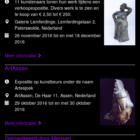
11 kunstenaars tonen hun werk tijdens een
verkoopexpositie. Divers werk is te zien en
te koop van € 2,50 tot € 250.
Galerie Lemferdinge, Lemferdingelaan 2,
Paterswolde, Nederland
26 november 2016 tot en met 18 december
2016
Meer informatie
ArtAssen
Expositie op kunstbeurs onder de naam
Artesjoek
ArtAssen, De Haar 11, Assen, Nederland
29 oktober 2016 tot en met 30 oktober
2016
Meer informatie
Geinspireerd door Mensen