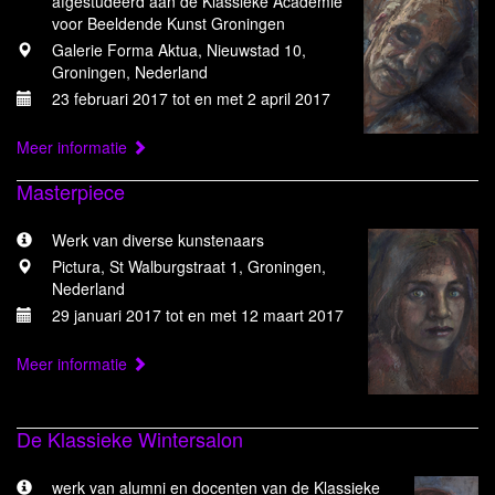
afgestudeerd aan de Klassieke Academie
voor Beeldende Kunst Groningen
Galerie Forma Aktua, Nieuwstad 10,
Groningen, Nederland
23 februari 2017 tot en met 2 april 2017
Meer informatie
Masterpiece
Werk van diverse kunstenaars
Pictura, St Walburgstraat 1, Groningen,
Nederland
29 januari 2017 tot en met 12 maart 2017
Meer informatie
De Klassieke Wintersalon
werk van alumni en docenten van de Klassieke