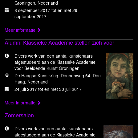
Groningen, Nederland
8 september 2017 tot en met 29
september 2017
Meer informatie
Alumni Klassieke Academie stellen zich voor
Divers werk van een aantal kunstenaars
afgestudeerd aan de Klassieke Academie
voor Beeldende Kunst Groningen
De Haagse Kunstkring, Dennenweg 64, Den
Haag, Nederland
24 juli 2017 tot en met 30 juli 2017
Meer informatie
Zomersalon
Divers werk van een aantal kunstenaars
afgestudeerd aan de Klassieke Academie