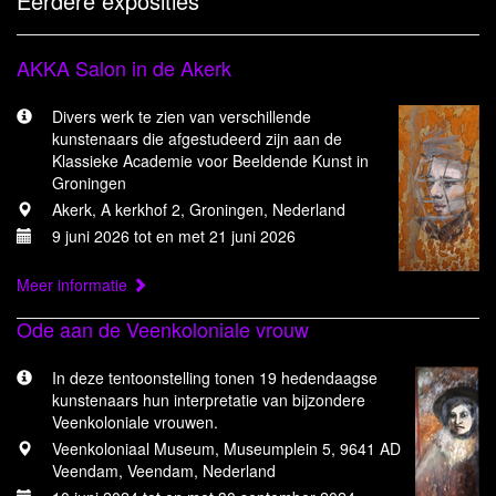
Eerdere exposities
AKKA Salon in de Akerk
Divers werk te zien van verschillende
kunstenaars die afgestudeerd zijn aan de
Klassieke Academie voor Beeldende Kunst in
Groningen
Akerk, A kerkhof 2, Groningen, Nederland
9 juni 2026 tot en met 21 juni 2026
Meer informatie
Ode aan de Veenkoloniale vrouw
In deze tentoonstelling tonen 19 hedendaagse
kunstenaars hun interpretatie van bijzondere
Veenkoloniale vrouwen.
Veenkoloniaal Museum, Museumplein 5, 9641 AD
Veendam, Veendam, Nederland