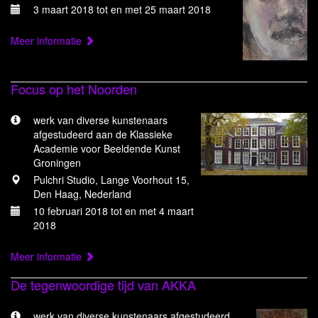
3 maart 2018 tot en met 25 maart 2018
Meer informatie
Focus op het Noorden
werk van diverse kunstenaars
afgestudeerd aan de Klassieke
Academie voor Beeldende Kunst
Groningen
Pulchri Studio, Lange Voorhout 15,
Den Haag, Nederland
10 februari 2018 tot en met 4 maart
2018
Meer informatie
De tegenwoordige tijd van AKKA
werk van diverse kunstenaars afgestudeerd