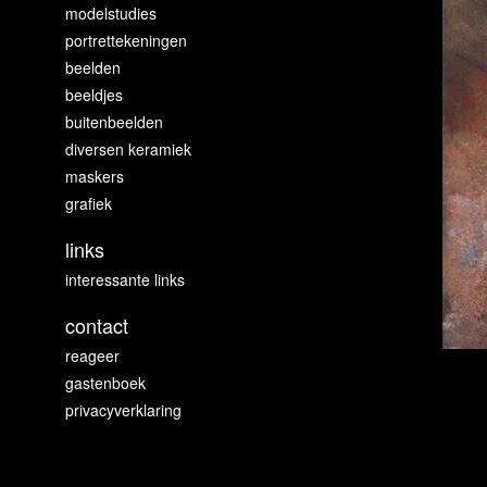
modelstudies
portrettekeningen
beelden
beeldjes
buitenbeelden
diversen keramiek
maskers
grafiek
links
interessante links
contact
reageer
gastenboek
privacyverklaring