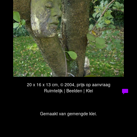
20 x 16 x 13 cm, © 2004, prijs op aanvraag
Ruimtelijk | Beelden | Klei
Gemaakt van gemengde klei.