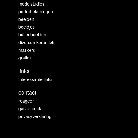
modelstudies
portrettekeningen
beelden
beeldjes
buitenbeelden
diversen keramiek
maskers
grafiek
links
interessante links
contact
reageer
gastenboek
privacyverklaring