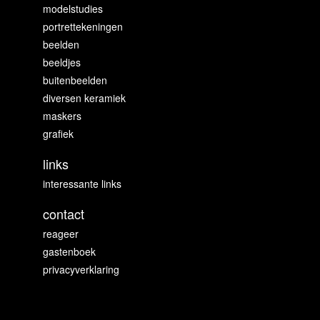
modelstudies
portrettekeningen
beelden
beeldjes
buitenbeelden
diversen keramiek
maskers
grafiek
links
interessante links
contact
reageer
gastenboek
privacyverklaring