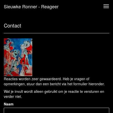
Sieuwke Ronner - Reageer
Tog
navi
Contact
Reacties worden zeer gewaardeerd. Heb je vragen of
opmerkingen, stuur dan een bericht via het formulier hieronder.
Wat je invult wordt alleen gebruikt om je reactie te versturen en
verder niet.
Naam