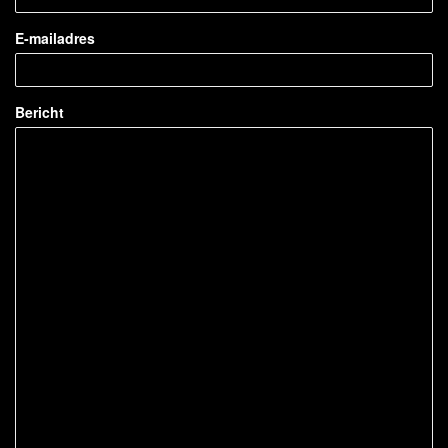
E-mailadres
Bericht