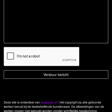
Deze site is onderdeel van
www.exto.art
. Het copyright op alle getoonde
werken berust bij de desbetreffende kunstenaars. De afbeeldingen van de
werken mogen niet gebruikt worden zonder schriftelijke toestemming.